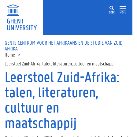
ZOEK
MENU
GENTS CENTRUM VOOR HET AFRIKAANS EN DE STUDIE VAN ZUID-
AFRIKA
Home
Leerstoel Zuid-Afrika: talen, literaturen, cultuur en maatschappij
Leerstoel Zuid-Afrika:
talen, literaturen,
cultuur en
maatschappij